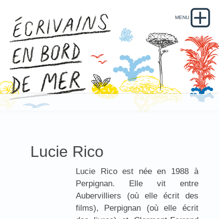
Lucie Rico
Lucie Rico est née en 1988 à
Perpignan. Elle vit entre
Aubervilliers (où elle écrit des
films), Perpignan (où elle écrit