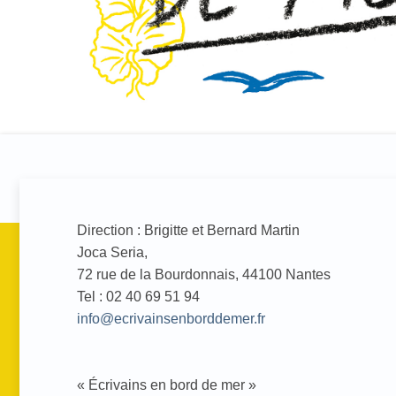
Direction : Brigitte et Bernard Martin
Joca Seria,
72 rue de la Bourdonnais, 44100 Nantes
Tel : 02 40 69 51 94
info@ecrivainsenborddemer.fr
« Écrivains en bord de mer »