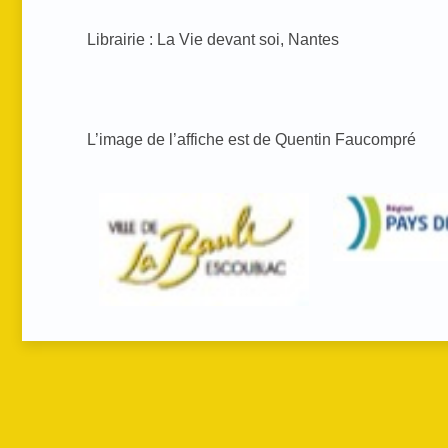
Librairie : La Vie devant soi, Nantes
L’image de l’affiche est de Quentin Faucompré