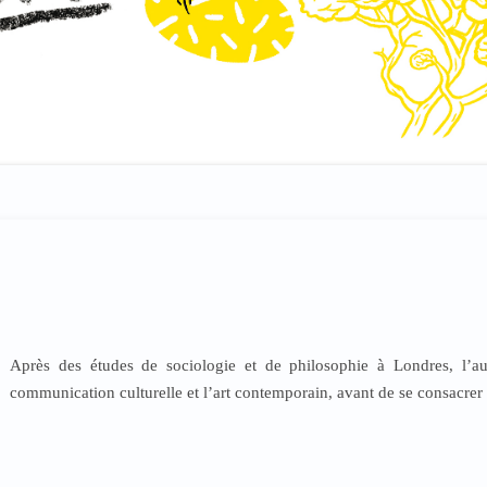
Après des études de sociologie et de philosophie à Londres, l’au
communication culturelle et l’art contemporain, avant de se consacrer à