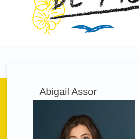
Abigail Assor