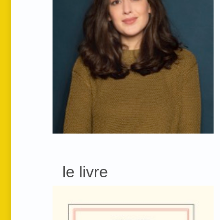
le livre