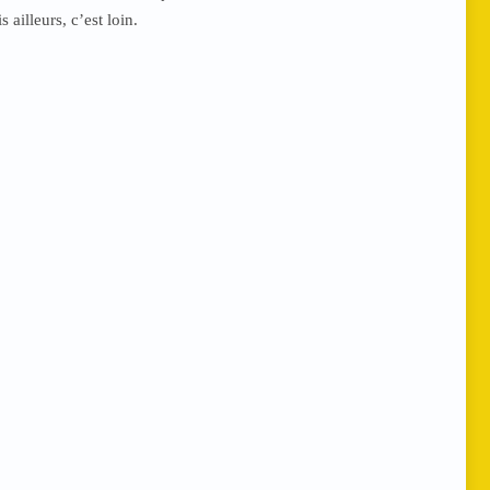
 ailleurs, c’est loin.