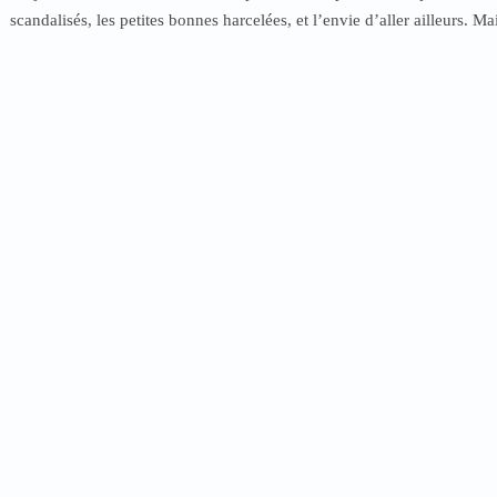
scandalisés, les petites bonnes harcelées, et l’envie d’aller ailleurs. Mais