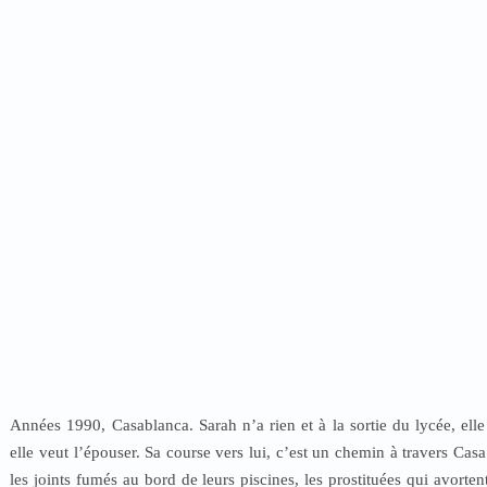
Années 1990, Casablanca. Sarah n’a rien et à la sortie du lycée, elle
elle veut l’épouser. Sa course vers lui, c’est un chemin à travers Casa
les joints fumés au bord de leurs piscines, les prostituées qui avort