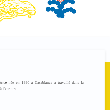
trice née en 1990 à Casablanca a travaillé dans la
 l’écriture.