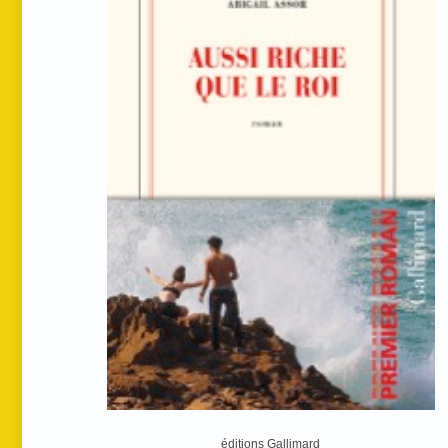
éditions Gallimard