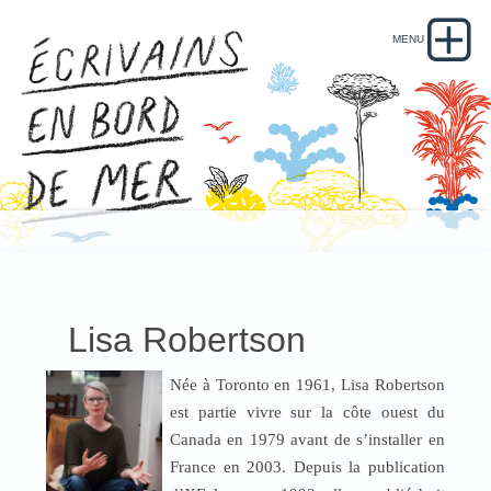
Lisa Robertson
Née à Toronto en 1961, Lisa Robertson
est partie vivre sur la côte ouest du
Canada en 1979 avant de s’installer en
France en 2003. Depuis la publication