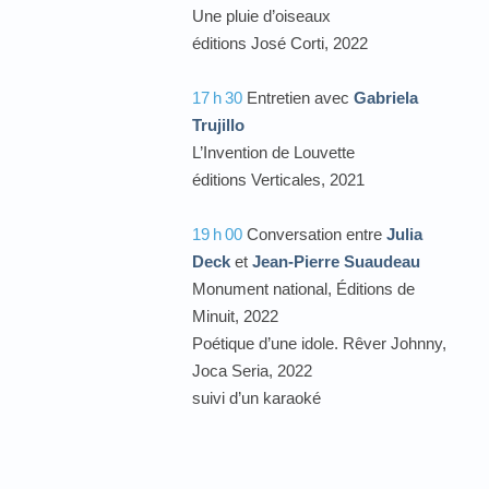
Une pluie d’oiseaux
éditions José Corti, 2022
17
h
30
Entretien avec
Gabriela
Trujillo
L’Invention de Louvette
éditions Verticales, 2021
19
h
00
Conversation entre
Julia
Deck
et
Jean-Pierre Suaudeau
Monument national, Éditions de
Minuit, 2022
Poétique d’une idole. Rêver Johnny,
Joca Seria, 2022
suivi d’un karaoké