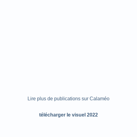
Lire plus de publications sur Calaméo
télécharger le visuel 2022