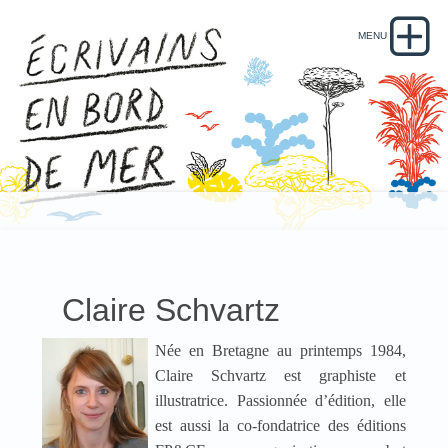
Claire Schvartz
Née en Bretagne au printemps 1984,
Claire Schvartz est graphiste et
illustratrice. Passionnée d’édition, elle
est aussi la co-fondatrice des éditions