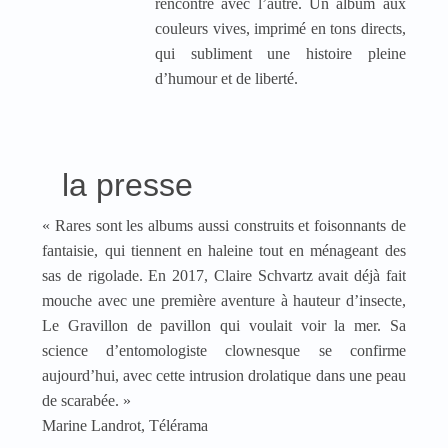
rencontre avec l’autre. Un album aux
couleurs vives, imprimé en tons directs,
qui subliment une histoire pleine
d’humour et de liberté.
la presse
« Rares sont les albums aussi construits et foisonnants de
fantaisie, qui tiennent en haleine tout en ménageant des
sas de rigolade. En 2017, Claire Schvartz avait déjà fait
mouche avec une première aventure à hauteur d’insecte,
Le Gravillon de pavillon qui voulait voir la mer. Sa
science d’entomologiste clownesque se confirme
aujourd’hui, avec cette intrusion drolatique dans une peau
de scarabée. »
Marine Landrot, Télérama