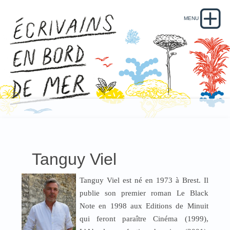
Tanguy Viel
Tanguy Viel est né en 1973 à Brest. Il
publie son premier roman Le Black
Note en 1998 aux Editions de Minuit
qui feront paraître Cinéma (1999),