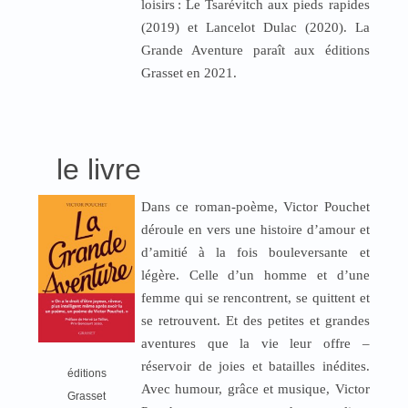
loisirs
: Le Tsarévitch aux pieds rapides
(2019) et Lancelot Dulac (2020). La
Grande Aventure paraît aux éditions
Grasset en 2021.
le livre
Dans ce roman-poème, Victor Pouchet
déroule en vers une histoire d’amour et
d’amitié à la fois bouleversante et
légère. Celle d’un homme et d’une
femme qui se rencontrent, se quittent et
se retrouvent. Et des petites et grandes
aventures que la vie leur offre –
réservoir de joies et batailles inédites.
éditions
Avec humour, grâce et musique, Victor
Grasset