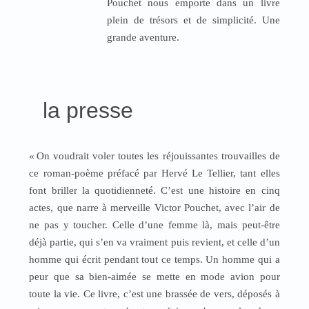
Pouchet nous emporte dans un livre
plein de trésors et de simplicité. Une
grande aventure.
la presse
«
On voudrait voler toutes les réjouissantes trouvailles de
ce roman-poème préfacé par Hervé Le Tellier, tant elles
font briller la quotidienneté. C’est une histoire en cinq
actes, que narre à merveille Victor Pouchet, avec l’air de
ne pas y toucher. Celle d’une femme là, mais peut-être
déjà partie, qui s’en va vraiment puis revient, et celle d’un
homme qui écrit pendant tout ce temps. Un homme qui a
peur que sa bien-aimée se mette en mode avion pour
toute la vie. Ce livre, c’est une brassée de vers, déposés à